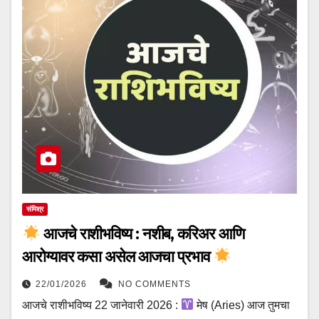
संमिश्र
आजचे राशीभविष्य : नशीब, करिअर आणि
आरोग्यावर कसा असेल आजचा प्रभाव
22/01/2026
NO COMMENTS
आजचे राशीभविष्य 22 जानेवारी 2026 :
मेष (Aries) आज तुमचा