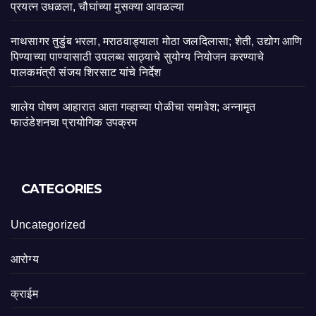
प्रयत्न उधळला, चौघांच्या मुसक्या आवळल्या
नाथसागर तुडुंब भरला, मराठवाड्याला मोठा जलदिलासा; शेती, उद्योग आणि
पिण्याच्या पाण्यासाठी उपलब्ध साठ्याचे सुयोग्य नियोजन करण्याचे
पालकमंत्री संजय शिरसाट यांचे निर्देश
शालेय पोषण आहारात आता गव्हाच्या पोळीचा समावेश; अन्नामृत
फाउंडेशनचा प्रायोगिक उपक्रम
CATEGORIES
Uncategorized
आरोग्य
क्राईम