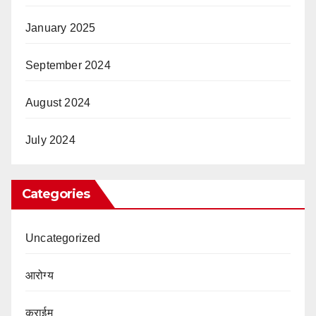
January 2025
September 2024
August 2024
July 2024
Categories
Uncategorized
आरोग्य
क्राईम