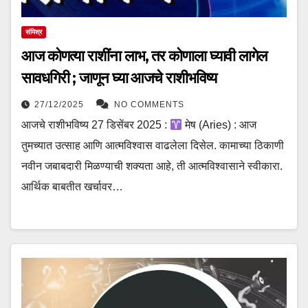
संमिश्र
आज कोणत्या राशींना लाभ, तर कोणाला घ्यावी लागेल
सावधगिरी ; जाणून घ्या आजचे राशीभविष्य
27/12/2025
NO COMMENTS
आजचे राशीभविष्य 27 डिसेंबर 2025 :
मेष (Aries) : आज
तुमच्यात उत्साह आणि आत्मविश्वास वाढलेला दिसेल. कामाच्या ठिकाणी
नवीन जबाबदारी मिळण्याची शक्यता आहे, ती आत्मविश्वासाने स्वीकारा.
आर्थिक बाबतीत खर्चावर…