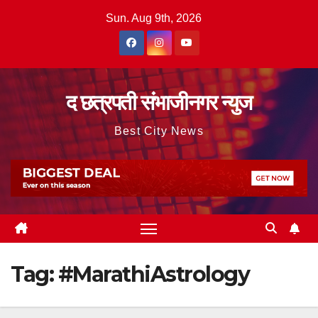
Skip
Sun. Aug 9th, 2026
to
content
द छत्रपती संभाजीनगर न्युज
Best City News
Tag:
#MarathiAstrology