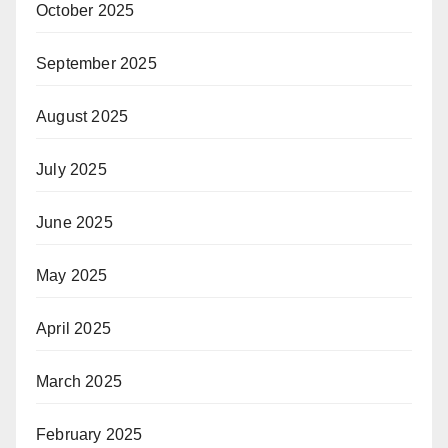
October 2025
September 2025
August 2025
July 2025
June 2025
May 2025
April 2025
March 2025
February 2025