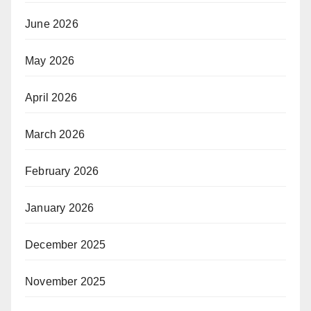
June 2026
May 2026
April 2026
March 2026
February 2026
January 2026
December 2025
November 2025