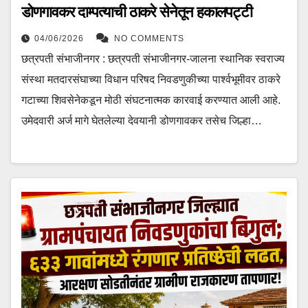
डोणगावकर दाम्पत्याची ठाकरे सेनेतून हकालपट्टी
04/06/2026
NO COMMENTS
छत्रपती संभाजीनगर : छत्रपती संभाजीनगर-जालना स्थानिक स्वराज्य
संस्था मतदारसंघाच्या विधान परिषद निवडणुकीच्या पार्श्वभूमीवर ठाकरे
गटाच्या शिवसेनेकडून मोठी संघटनात्मक कारवाई करण्यात आली आहे.
उमेदवारी अर्ज मागे घेतलेल्या देवयानी डोणगावकर तसेच जिल्हा…