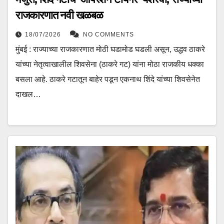
राजकारणात नवी खळबळ
18/07/2026
NO COMMENTS
मुंबई : राज्याच्या राजकारणात मोठी घडामोड घडली असून, उद्धव ठाकरे
यांच्या नेतृत्वाखालील शिवसेना (ठाकरे गट) यांना मोठा राजकीय धक्का
बसला आहे. ठाकरे गटातून बाहेर पडून एकनाथ शिंदे यांच्या शिवसेनेत
दाखल…