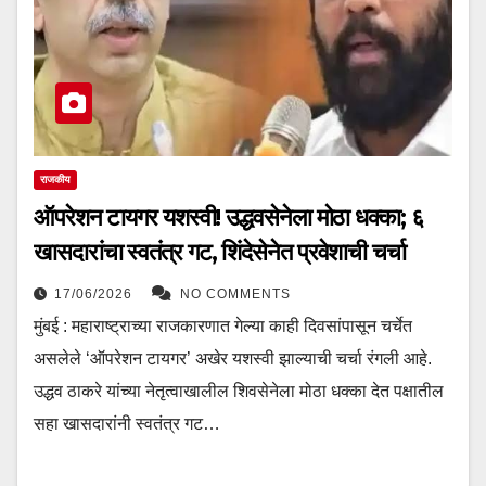
राजकीय
ऑपरेशन टायगर यशस्वी! उद्धवसेनेला मोठा धक्का; ६
खासदारांचा स्वतंत्र गट, शिंदेसेनेत प्रवेशाची चर्चा
17/06/2026
NO COMMENTS
मुंबई : महाराष्ट्राच्या राजकारणात गेल्या काही दिवसांपासून चर्चेत
असलेले ‘ऑपरेशन टायगर’ अखेर यशस्वी झाल्याची चर्चा रंगली आहे.
उद्धव ठाकरे यांच्या नेतृत्वाखालील शिवसेनेला मोठा धक्का देत पक्षातील
सहा खासदारांनी स्वतंत्र गट…