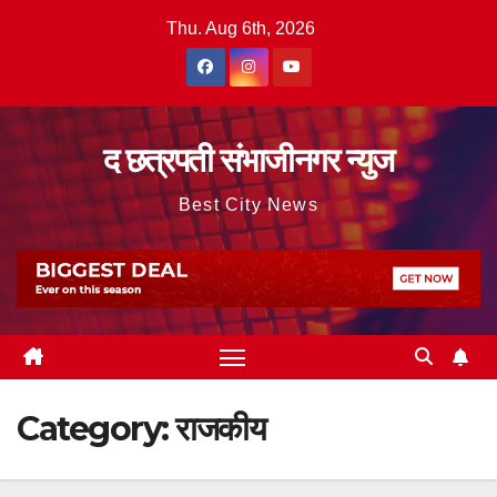
Skip
Thu. Aug 6th, 2026
to
content
द छत्रपती संभाजीनगर न्युज
Best City News
Category:
राजकीय