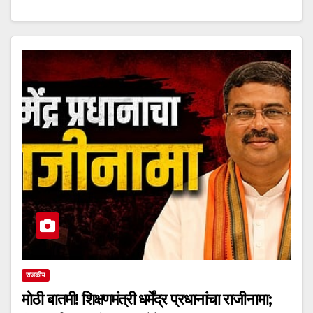
राजकीय
मोठी बातमी! शिक्षणमंत्री धर्मेंद्र प्रधानांचा राजीनामा;