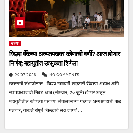
राजकीय
जिल्हा बँकेच्या अध्यक्षपदावर कोणाची वर्णी? आज होणार
निर्णय; महायुतीत उत्सुकता शिगेला
20/07/2026
NO COMMENTS
छत्रपती संभाजीनगर : जिल्हा मध्यवर्ती सहकारी बँकेच्या अध्यक्ष आणि
उपाध्यक्षपदाची निवड आज (सोमवार, २० जुलै) होणार असून,
महायुतीतील कोणत्या पक्षाच्या संचालकाच्या गळ्यात अध्यक्षपदाची माळ
पडणार, याकडे संपूर्ण जिल्ह्याचे लक्ष लागले…