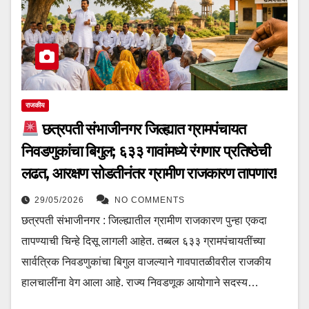
राजकीय
छत्रपती संभाजीनगर जिल्ह्यात ग्रामपंचायत
निवडणुकांचा बिगुल; ६३३ गावांमध्ये रंगणार प्रतिष्ठेची
लढत, आरक्षण सोडतीनंतर ग्रामीण राजकारण तापणार!
29/05/2026
NO COMMENTS
छत्रपती संभाजीनगर : जिल्ह्यातील ग्रामीण राजकारण पुन्हा एकदा
तापण्याची चिन्हे दिसू लागली आहेत. तब्बल ६३३ ग्रामपंचायतींच्या
सार्वत्रिक निवडणुकांचा बिगुल वाजल्याने गावपातळीवरील राजकीय
हालचालींना वेग आला आहे. राज्य निवडणूक आयोगाने सदस्य…