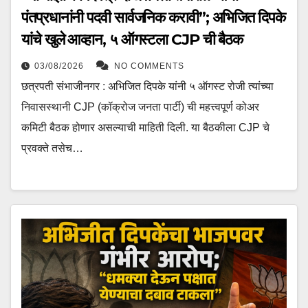
पंतप्रधानांनी पदवी सार्वजनिक करावी”; अभिजित दिपके
यांचे खुले आव्हान, ५ ऑगस्टला CJP ची बैठक
03/08/2026
NO COMMENTS
छत्रपती संभाजीनगर : अभिजित दिपके यांनी ५ ऑगस्ट रोजी त्यांच्या
निवासस्थानी CJP (कॉक्रोज जनता पार्टी) ची महत्त्वपूर्ण कोअर
कमिटी बैठक होणार असल्याची माहिती दिली. या बैठकीला CJP चे
प्रवक्ते तसेच…