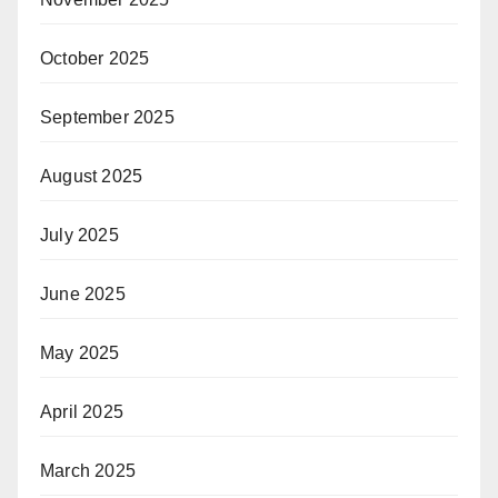
October 2025
September 2025
August 2025
July 2025
June 2025
May 2025
April 2025
March 2025