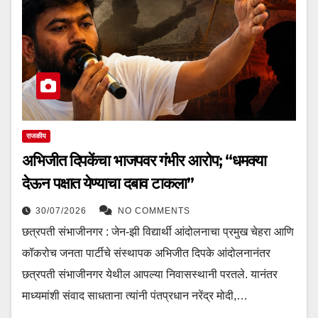
राजकीय
अभिजीत दिपकेंचा भाजपवर गंभीर आरोप; “धमक्या
देऊन पक्षात येण्याचा दबाव टाकला”
30/07/2026
NO COMMENTS
छत्रपती संभाजीनगर : जेन-झी विद्यार्थी आंदोलनाचा प्रमुख चेहरा आणि
कॉकरोच जनता पार्टीचे संस्थापक अभिजीत दिपके आंदोलनानंतर
छत्रपती संभाजीनगर येथील आपल्या निवासस्थानी परतले. यानंतर
माध्यमांशी संवाद साधताना त्यांनी पंतप्रधान नरेंद्र मोदी,…