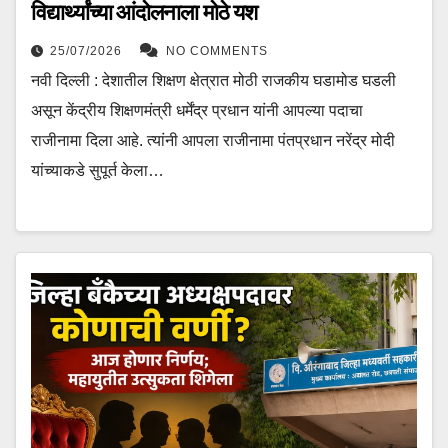
विद्यार्थ्यांच्या आंदोलनाला मोठे यश
25/07/2026
NO COMMENTS
नवी दिल्ली : देशातील शिक्षण क्षेत्रात मोठी राजकीय घडामोड घडली
असून केंद्रीय शिक्षणमंत्री धर्मेंद्र प्रधान यांनी आपल्या पदाचा
राजीनामा दिला आहे. त्यांनी आपला राजीनामा पंतप्रधान नरेंद्र मोदी
यांच्याकडे सुपूर्त केला…