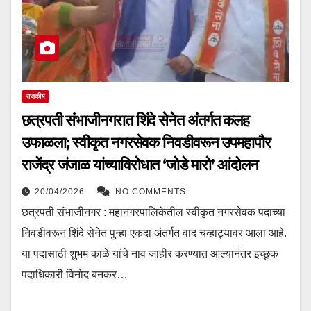
राजकीय
छत्रपती संभाजीनगरात शिंदे सेनेत अंतर्गत कलह
उफाळला; स्वीकृत नगरसेवक निवडीवरून उपमहापौर
राजेंद्र जंजाळ यांच्याविरोधात ‘जोडे मारो’ आंदोलन
20/04/2026
NO COMMENTS
छत्रपती संभाजीनगर : महानगरपालिकेतील स्वीकृत नगरसेवक पदाच्या
निवडीवरून शिंदे सेनेत पुन्हा एकदा अंतर्गत वाद चव्हाट्यावर आला आहे.
या पदासाठी शुभम काळे यांचे नाव जाहीर करण्यात आल्यानंतर इच्छुक
पदाधिकारी विनोद बनकर…