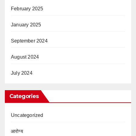
February 2025
January 2025
September 2024
August 2024
July 2024
Categories
Uncategorized
आरोग्य