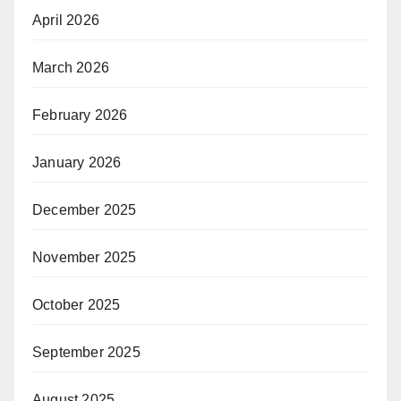
April 2026
March 2026
February 2026
January 2026
December 2025
November 2025
October 2025
September 2025
August 2025