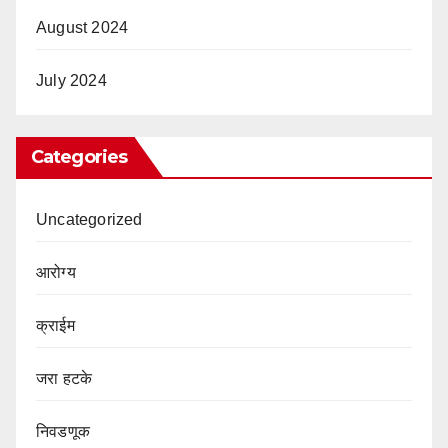
August 2024
July 2024
Categories
Uncategorized
आरोग्य
क्राईम
जरा हटके
निवडणूक