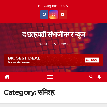
Skip
Thu. Aug 6th, 2026
to
content
द छत्रपती संभाजीनगर न्युज
Best City News
Category:
संमिश्र