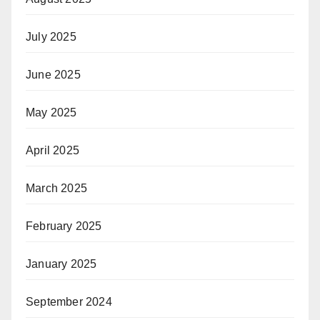
July 2025
June 2025
May 2025
April 2025
March 2025
February 2025
January 2025
September 2024