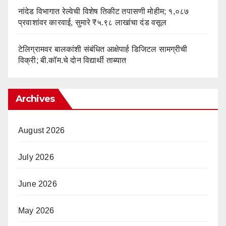
नांदेड विभागात रेल्वेची विशेष तिकीट तपासणी मोहीम; १,०८७
प्रवाशांवर कारवाई, सुमारे ₹५.९८ लाखांचा दंड वसूल
टेलिग्रामवर बालकांशी संबंधित आक्षेपार्ह डिजिटल सामग्रीची
विक्री; बी.कॉम.चे दोन विद्यार्थी ताब्यात
Archives
August 2026
July 2026
June 2026
May 2026