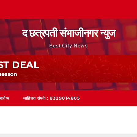
द छत्रपती संभाजीनगर न्युज
Best City News
आरोग्य
जाहिरात संपर्क : 8329014805