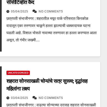
सीसीटिव्हीत कैद
05/04/2025
NO COMMENTS
छत्रपती संभाजीनगर : शहरातील मयूर पार्क परिसरात किरकोळ
वादातून एका तरुणावर चाकूने हल्ला झाल्याची धक्कादायक घटना
घडली आहे. विशाल भोसले नावाच्या तरुणावर हा हल्ला करण्यात आला
असून, तो गंभीर जखमी…
UNCATEGORIZED
शहरात सोनसाखळी चोऱ्यांचे सत्र सुरूच; वृद्धांसह
महिलांना लक्ष्य
03/04/2025
NO COMMENTS
छत्रपती संभाजीनगर : वाढत्या सोन्याच्या दरासह शहरात सोनसाखळी