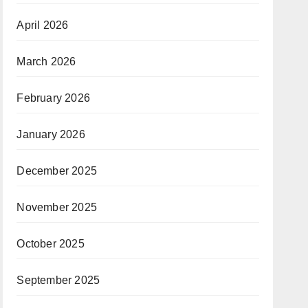
April 2026
March 2026
February 2026
January 2026
December 2025
November 2025
October 2025
September 2025