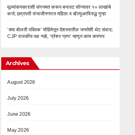
मूल्यांकनकाराशी संगनमत करून बनावट सोन्यावर १० लाखांचे
कर्ज; छत्रपती संभाजीनगरात महिला व व्हॅल्युअरविरुद्ध गुन्हा
‘क्या बोलती पब्लिक’ मोहिमेतून देशभरातील जनतेशी थेट संवाद;
CJP राजकीय पक्ष नव्हे, ‘प्रेशर ग्रुप’ म्हणून काम करणार
Archives
August 2026
July 2026
June 2026
May 2026