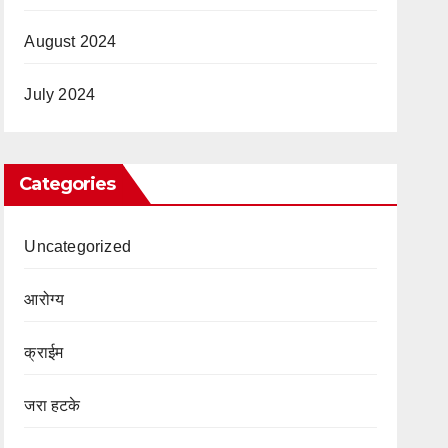
August 2024
July 2024
Categories
Uncategorized
आरोग्य
क्राईम
जरा हटके