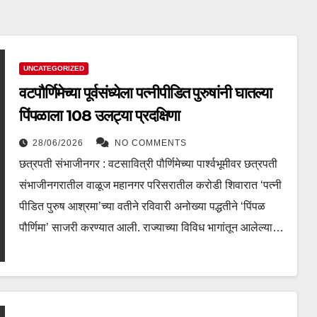
UNCATEGORIZED
वटपौर्णिमेच्या पूर्वसंध्येला पत्नीपीडित पुरुषांनी घातल्या
पिंपळाला 108 उलट्या प्रदक्षिणा
28/06/2026
NO COMMENTS
छत्रपती संभाजीनगर : वटसावित्री पौर्णिमेच्या पार्श्वभूमीवर छत्रपती
संभाजीनगरातील वाळूज महानगर परिसरातील करोडी शिवारात ‘पत्नी
पीडित पुरुष आश्रमा’च्या वतीने रविवारी अनोख्या पद्धतीने ‘पिंपळ
पौर्णिमा’ साजरी करण्यात आली. राज्याच्या विविध भागांतून आलेल्या…