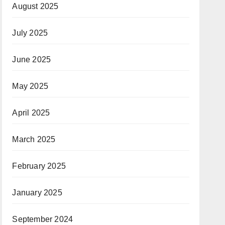
August 2025
July 2025
June 2025
May 2025
April 2025
March 2025
February 2025
January 2025
September 2024