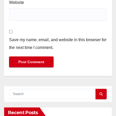
Website
Save my name, email, and website in this browser for
the next time I comment.
Recent Posts