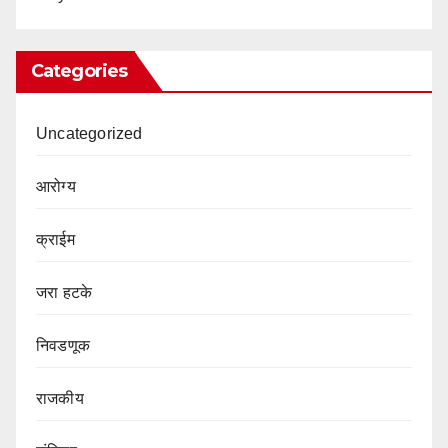
Categories
Uncategorized
आरोग्य
क्राईम
जरा हटके
निवडणूक
राजकीय