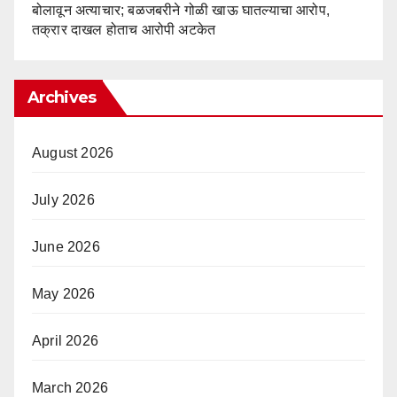
बोलावून अत्याचार; बळजबरीने गोळी खाऊ घातल्याचा आरोप,
तक्रार दाखल होताच आरोपी अटकेत
Archives
August 2026
July 2026
June 2026
May 2026
April 2026
March 2026