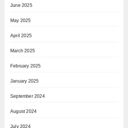
June 2025
May 2025
April 2025
March 2025
February 2025
January 2025
September 2024
August 2024
July 2024