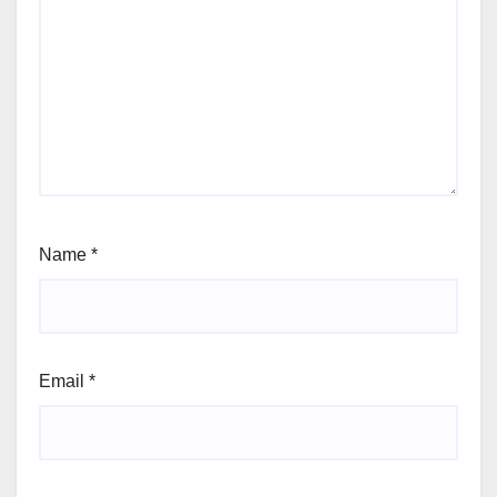
Name
*
Email
*