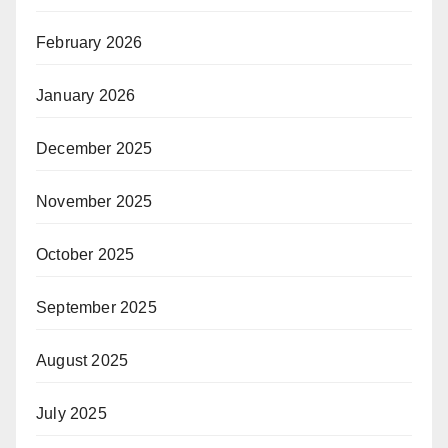
February 2026
January 2026
December 2025
November 2025
October 2025
September 2025
August 2025
July 2025