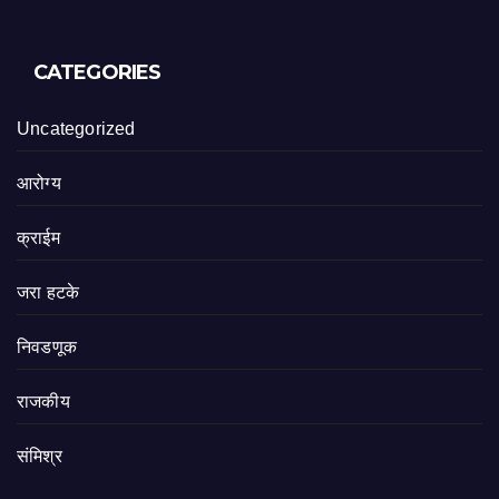
CATEGORIES
Uncategorized
आरोग्य
क्राईम
जरा हटके
निवडणूक
राजकीय
संमिश्र