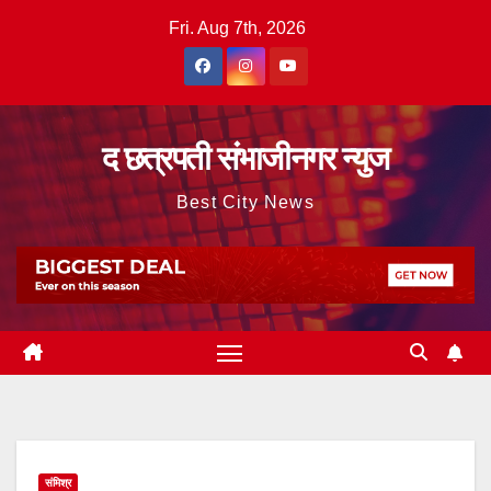
Skip
Fri. Aug 7th, 2026
to
content
द छत्रपती संभाजीनगर न्युज
Best City News
संमिश्र