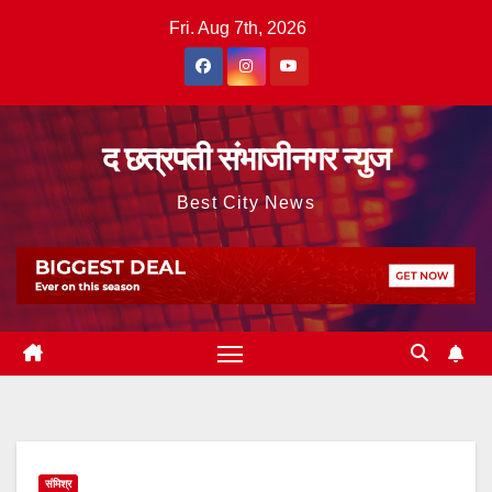
Skip
Fri. Aug 7th, 2026
to
content
द छत्रपती संभाजीनगर न्युज
Best City News
संमिश्र