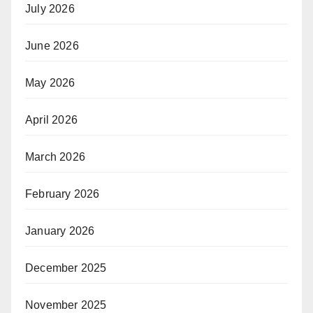
July 2026
June 2026
May 2026
April 2026
March 2026
February 2026
January 2026
December 2025
November 2025