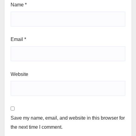
Name
*
Email
*
Website
Save my name, email, and website in this browser for
the next time I comment.