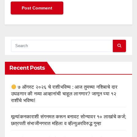
Recent Posts
७ ऑगस्ट २०२६ चे राशीभविष्य : आज तुमच्या नशिबाचे दार
उघडणार की नव्या आव्हानांची चाहूल लागणार? जाणून घ्या १२
राशींचे भविष्य!
मूल्यांकनकाराशी संगनमत करून बनावट सोन्यावर १० लाखांचे कर्ज;
छत्रपती संभाजीनगरात महिला व व्हॅल्युअरविरुद्ध गुन्हा