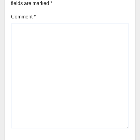
fields are marked
*
Comment
*