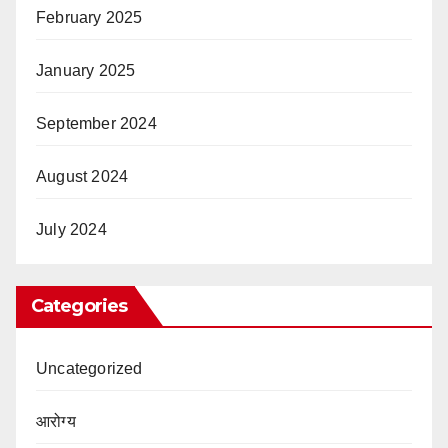
February 2025
January 2025
September 2024
August 2024
July 2024
Categories
Uncategorized
आरोग्य