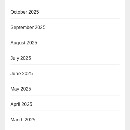
October 2025
September 2025
August 2025
July 2025
June 2025
May 2025
April 2025
March 2025