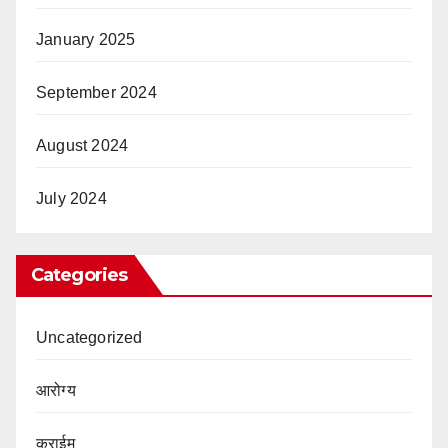
January 2025
September 2024
August 2024
July 2024
Categories
Uncategorized
आरोग्य
क्राईम