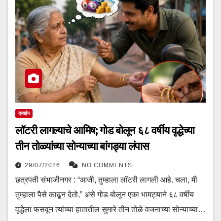
क्राईम
लॉटरी लागल्याचे आमिष; गोड बोलून ६८ वर्षीय वृद्धेच्या
तीन तोळ्यांच्या सोन्याच्या बांगड्या लंपास
29/07/2026
NO COMMENTS
छत्रपती संभाजीनगर : “आजी, तुम्हाला लॉटरी लागली आहे. चला, मी
तुम्हाला पैसे काढून देतो,” असे गोड बोलून एका भामट्याने ६८ वर्षीय
वृद्धेला फसवून त्यांच्या हातातील सुमारे तीन तोळे वजनाच्या सोन्याच्या…