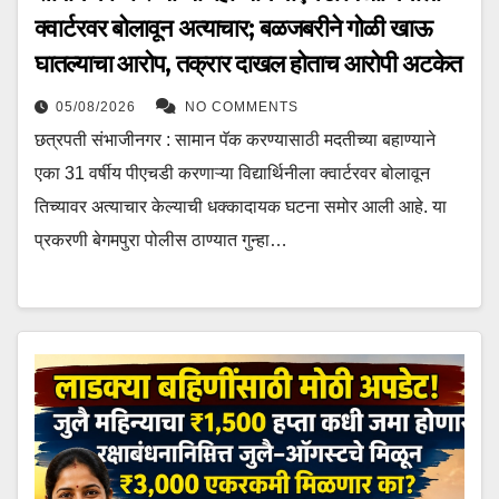
क्वार्टरवर बोलावून अत्याचार; बळजबरीने गोळी खाऊ
घातल्याचा आरोप, तक्रार दाखल होताच आरोपी अटकेत
05/08/2026
NO COMMENTS
छत्रपती संभाजीनगर : सामान पॅक करण्यासाठी मदतीच्या बहाण्याने
एका 31 वर्षीय पीएचडी करणाऱ्या विद्यार्थिनीला क्वार्टरवर बोलावून
तिच्यावर अत्याचार केल्याची धक्कादायक घटना समोर आली आहे. या
प्रकरणी बेगमपुरा पोलीस ठाण्यात गुन्हा…