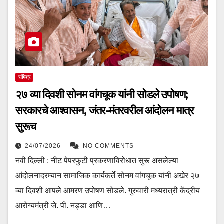
संमिश्र
२७ व्या दिवशी सोनम वांगचूक यांनी सोडले उपोषण;
सरकारचे आश्वासन, जंतर-मंतरवरील आंदोलन मात्र
सुरूच
24/07/2026
NO COMMENTS
नवी दिल्ली : नीट पेपरफुटी प्रकरणाविरोधात सुरू असलेल्या
आंदोलनादरम्यान सामाजिक कार्यकर्ते सोनम वांगचूक यांनी अखेर २७
व्या दिवशी आपले आमरण उपोषण सोडले. गुरुवारी मध्यरात्री केंद्रीय
आरोग्यमंत्री जे. पी. नड्डा आणि…