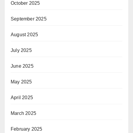
October 2025
September 2025
August 2025
July 2025
June 2025
May 2025
April 2025
March 2025
February 2025