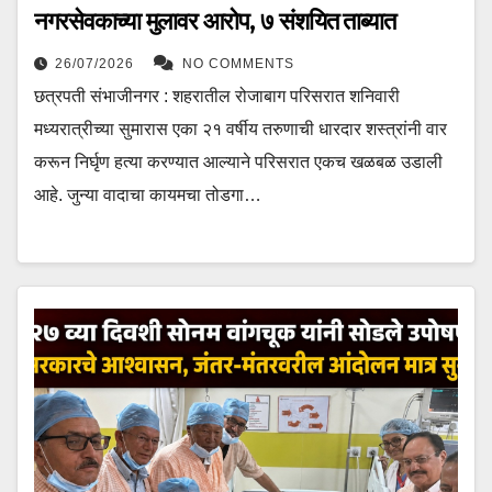
नगरसेवकाच्या मुलावर आरोप, ७ संशयित ताब्यात
26/07/2026
NO COMMENTS
छत्रपती संभाजीनगर : शहरातील रोजाबाग परिसरात शनिवारी
मध्यरात्रीच्या सुमारास एका २१ वर्षीय तरुणाची धारदार शस्त्रांनी वार
करून निर्घृण हत्या करण्यात आल्याने परिसरात एकच खळबळ उडाली
आहे. जुन्या वादाचा कायमचा तोडगा…