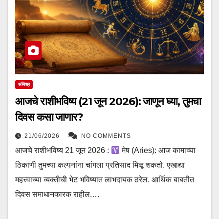
संमिश्र
आजचे राशीभविष्य (21 जून 2026): जाणून घ्या, तुमचा
दिवस कसा जाणार?
21/06/2026
NO COMMENTS
आजचे राशीभविष्य 21 जून 2026 :
मेष (Aries): आज कामाच्या
ठिकाणी तुमच्या कल्पनांना चांगला प्रतिसाद मिळू शकतो. एखाद्या
महत्त्वाच्या व्यक्तीची भेट भविष्यात लाभदायक ठरेल. आर्थिक बाबतीत
दिवस समाधानकारक राहील.…