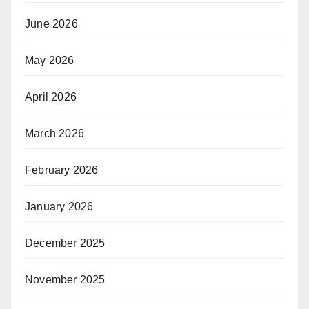
June 2026
May 2026
April 2026
March 2026
February 2026
January 2026
December 2025
November 2025