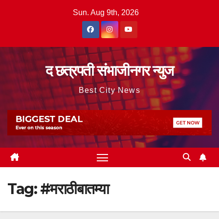
Skip
Sun. Aug 9th, 2026
to
content
द छत्रपती संभाजीनगर न्युज
Best City News
Tag:
#मराठीबातम्या