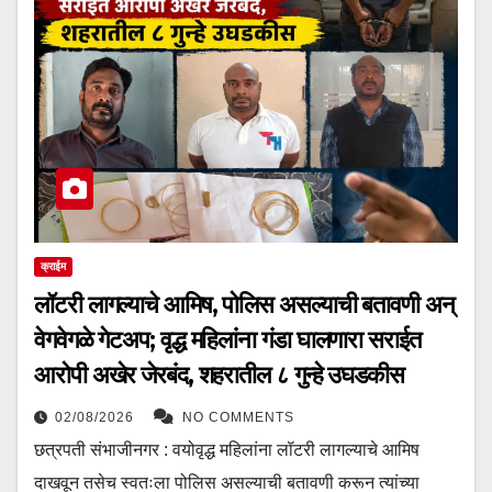
क्राईम
लॉटरी लागल्याचे आमिष, पोलिस असल्याची बतावणी अन्
वेगवेगळे गेटअप; वृद्ध महिलांना गंडा घालणारा सराईत
आरोपी अखेर जेरबंद, शहरातील ८ गुन्हे उघडकीस
02/08/2026
NO COMMENTS
छत्रपती संभाजीनगर : वयोवृद्ध महिलांना लॉटरी लागल्याचे आमिष
दाखवून तसेच स्वतःला पोलिस असल्याची बतावणी करून त्यांच्या