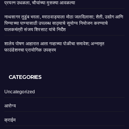
प्रयत्न उधळला, चौघांच्या मुसक्या आवळल्या
नाथसागर तुडुंब भरला, मराठवाड्याला मोठा जलदिलासा; शेती, उद्योग आणि
पिण्याच्या पाण्यासाठी उपलब्ध साठ्याचे सुयोग्य नियोजन करण्याचे
पालकमंत्री संजय शिरसाट यांचे निर्देश
शालेय पोषण आहारात आता गव्हाच्या पोळीचा समावेश; अन्नामृत
फाउंडेशनचा प्रायोगिक उपक्रम
CATEGORIES
Uncategorized
आरोग्य
क्राईम