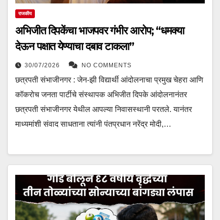
राजकीय
अभिजीत दिपकेंचा भाजपवर गंभीर आरोप; “धमक्या
देऊन पक्षात येण्याचा दबाव टाकला”
30/07/2026
NO COMMENTS
छत्रपती संभाजीनगर : जेन-झी विद्यार्थी आंदोलनाचा प्रमुख चेहरा आणि
कॉकरोच जनता पार्टीचे संस्थापक अभिजीत दिपके आंदोलनानंतर
छत्रपती संभाजीनगर येथील आपल्या निवासस्थानी परतले. यानंतर
माध्यमांशी संवाद साधताना त्यांनी पंतप्रधान नरेंद्र मोदी,…